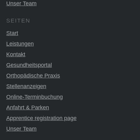
Unser Team
SEITEN
Start
Leistungen
Kontakt
Gesundheitsportal
Orthopädische Praxis
Stellenanzeigen
Online-Terminbuchung
Anfahrt & Parken
Apprentice registration page
Unser Team