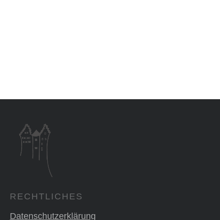
RECHTLICHES
Datenschutzerklärung