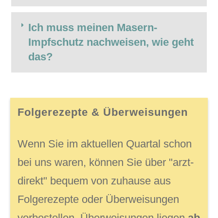
Ich muss meinen Masern-
Impfschutz nachweisen, wie geht
das?
Folgerezepte & Überweisungen
Wenn Sie im aktuellen Quartal schon
bei uns waren, können Sie über
"arzt-
direkt" bequem von zuhause aus
Folgerezepte oder Überweisungen
vorbestellen, Überweisungen liegen
ab