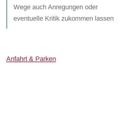
Wege auch Anregungen oder
eventuelle Kritik zukommen lassen
Anfahrt & Parken