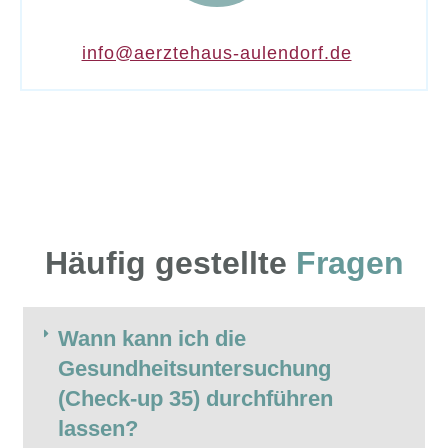
info@aerztehaus-aulendorf.de
Häufig gestellte
Fragen
Wann kann ich die
Gesundheitsuntersuchung
(Check-up 35) durchführen
lassen?