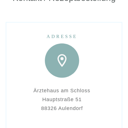
ADRESSE
Ärztehaus am Schloss
Hauptstraße 51
88326 Aulendorf