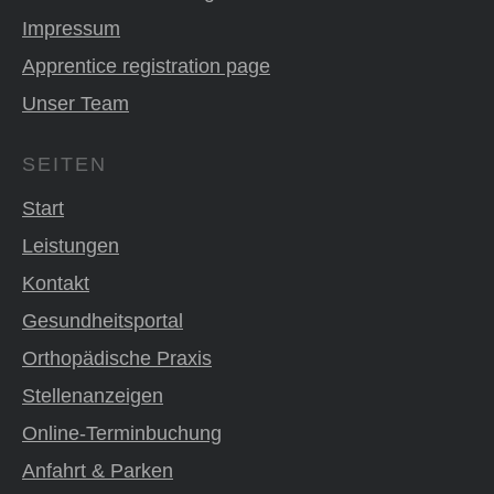
Impressum
Apprentice registration page
Unser Team
SEITEN
Start
Leistungen
Kontakt
Gesundheitsportal
Orthopädische Praxis
Stellenanzeigen
Online-Terminbuchung
Anfahrt & Parken