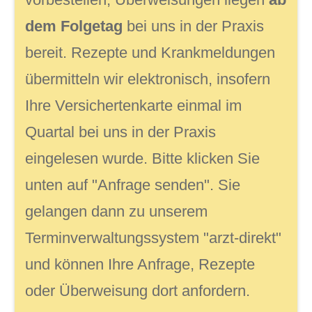
dem Folgetag
bei uns in der Praxis
bereit. Rezepte und Krankmeldungen
übermitteln wir elektronisch, insofern
Ihre Versichertenkarte einmal im
Quartal bei uns in der Praxis
eingelesen wurde. Bitte klicken Sie
unten auf "Anfrage senden". Sie
gelangen dann zu unserem
Terminverwaltungssystem "arzt-direkt"
und können Ihre Anfrage, Rezepte
oder Überweisung dort anfordern.