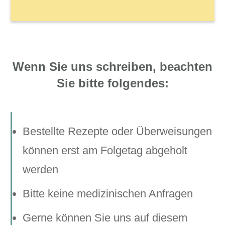
Wenn Sie uns schreiben, beachten
Sie bitte folgendes:
Bestellte Rezepte oder Überweisungen
können erst am Folgetag abgeholt
werden
Bitte keine medizinischen Anfragen
Gerne können Sie uns auf diesem