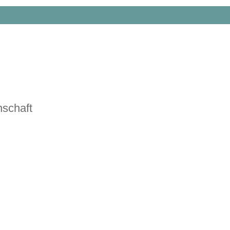
schaft