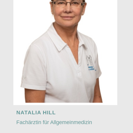
NATALIA HILL
Fachärztin für Allgemeinmedizin