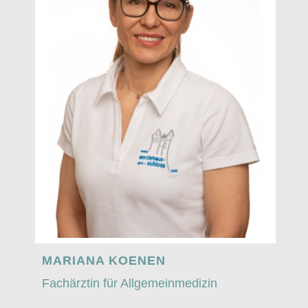
MARIANA KOENEN
Fachärztin für Allgemeinmedizin