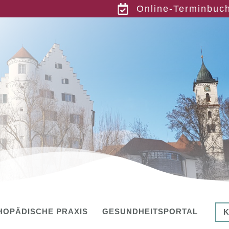
Online-
Terminbuc
HOPÄDISCHE PRAXIS
GESUNDHEITSPORTAL