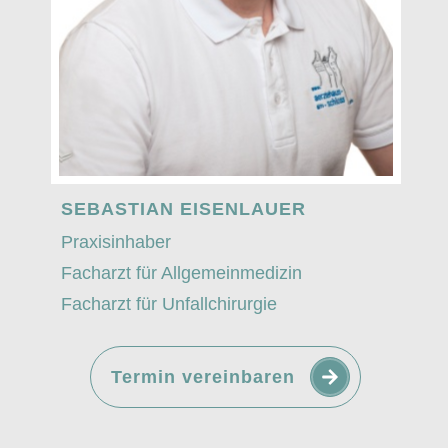
SEBASTIAN EISENLAUER
Praxisinhaber
Facharzt für Allgemeinmedizin
Facharzt für Unfallchirurgie
Termin vereinbaren