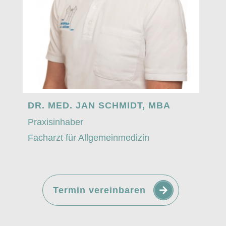
DR. MED. JAN SCHMIDT, MBA
Praxisinhaber
Facharzt für Allgemeinmedizin
Termin vereinbaren