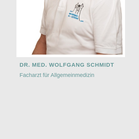
DR.
MED.
WOLFGANG SCHMIDT
Facharzt für Allgemeinmedizin